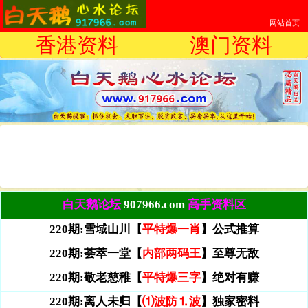
网站首页
香港资料
澳门资料