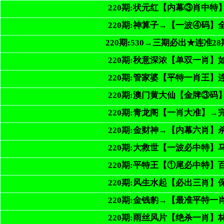
220期:状元红【内幕③肖中特
220期:神算子→【一波④码】
220期:530→三期必出★连准2
220期:秋意深浓【单双一肖】
220期:管家婆【平特一肖王】
220期:澳门黄大仙【金牌③码
220期:青龙阁【一肖大准】→
220期:金财神→【内幕六肖】
220期:大救世【一波必中特】
220期:平特王【①尾必中特】
220期:风生水起【必出三肖】
220期:金钱豹→【最准平特一
220期:雨丝风片【绝杀一肖】