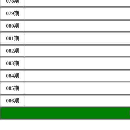
078期
079期
080期
081期
082期
083期
084期
085期
086期